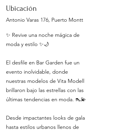
Ubicación
Antonio Varas 176, Puerto Montt
✨ Revive una noche mágica de
moda y estilo ✨🌙
El desfile en Bar Garden fue un
evento inolvidable, donde
nuestras modelos de Vita Modell
brillaron bajo las estrellas con las
últimas tendencias en moda. 👠💫
Desde impactantes looks de gala
hasta estilos urbanos llenos de