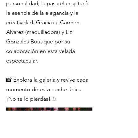
personalidad, la pasarela capturó
la esencia de la elegancia y la
creatividad. Gracias a Carmen
Alvarez (maquilladora) y Liz
Gonzales Boutique por su
colaboración en esta velada
espectacular.
📸 Explora la galería y revive cada
momento de esta noche única.
¡No te lo pierdas! ✨