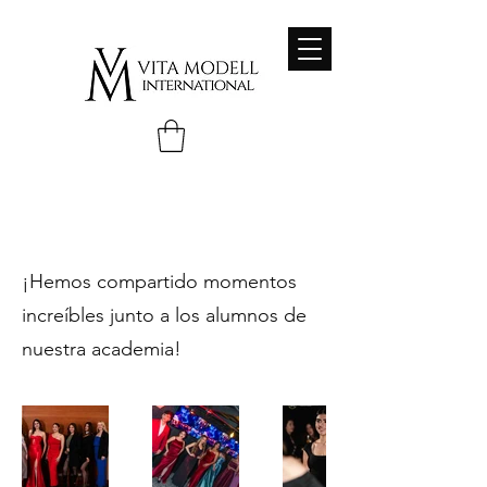
Galeria de Fotos Eventos
¡Hemos compartido momentos
increíbles junto a los alumnos de
nuestra academia!