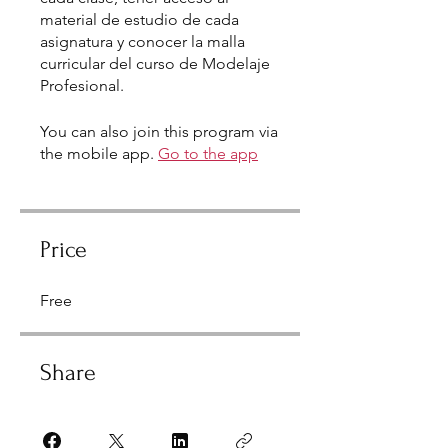
material de estudio de cada
asignatura y conocer la malla
curricular del curso de Modelaje
Profesional.
You can also join this program via
the mobile app.
Go to the app
Price
Free
Share