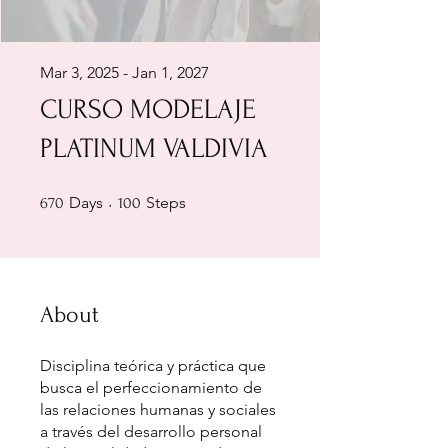
Mar 3, 2025 - Jan 1, 2027
CURSO MODELAJE
PLATINUM VALDIVIA
670 Days
100 Steps
Days
Steps
670
100
About
Disciplina teórica y práctica que
busca el perfeccionamiento de
las relaciones humanas y sociales
a través del desarrollo personal