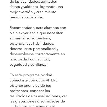
de las cualidades, aptitudes
físicas y valóricas, logrando una
mejor versión y crecimiento
personal constante.
Recomendado para alumnos con
o sin experiencia que necesitan
aumentar su autoestima,
potenciar sus habilidades,
desarrollar su personalidad y
desenvolverse correctamente en
la sociedad con actitud,
seguridad y confianza.
En este programa podrás
conectarte con otros VITERS,
obtener anuncios de tus
profesores, conocer los
resultados de tu evaluaciones, ver
las grabaciones o actividades de
cada clase, tener acceso al